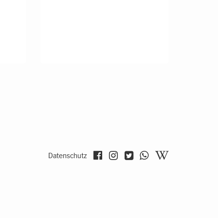
Datenschutz