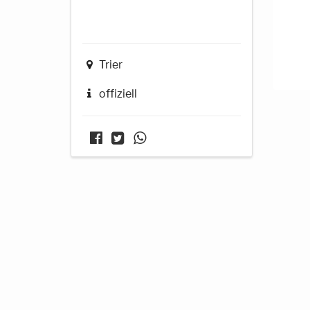
Trier
offiziell