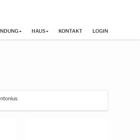
INDUNG
HAUS
KONTAKT
LOGIN
Antonius