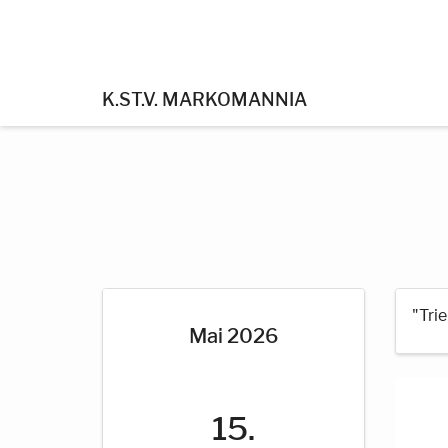
K.ST.V. MARKOMANNIA
"Tri
Mai 2026
15.