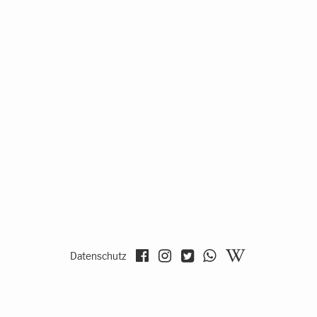
Datenschutz