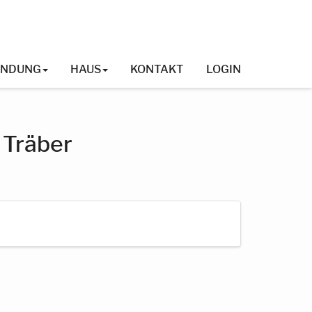
INDUNG
HAUS
KONTAKT
LOGIN
 Träber